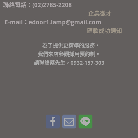
聯絡電話：(02)2785-2208
企業徵才
E-mail：edoor1.lamp@gmail.com
匯款成功通知
為了提供更精準的服務，
我們來店參觀採用預約制。
請聯絡蔡先生，0932-157-303