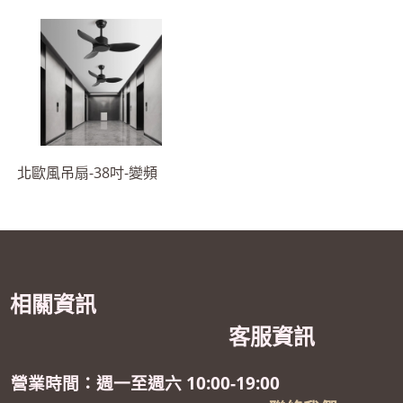
北歐風吊扇-38吋-變頻
相關資訊
客服資訊
營業時間：週一至週六 10:00-19:00