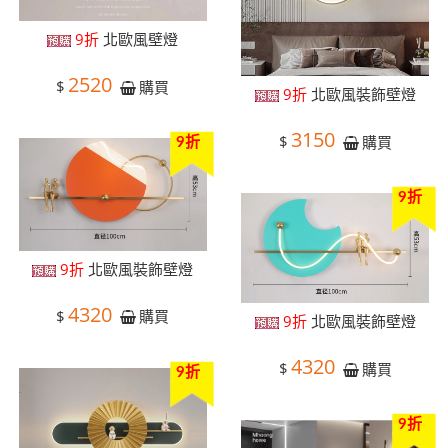
9折
北歐風壁燈
2520
$
購買
9折
北歐風裝飾壁燈
3150
$
購買
9折
9折
9折
北歐風裝飾壁燈
4320
$
購買
9折
北歐風裝飾壁燈
4320
$
購買
9折
9折