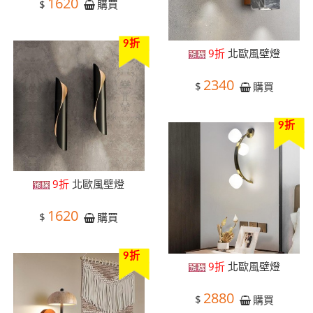
1620
$
購買
9折
9折
北歐風壁燈
2340
$
購買
9折
9折
北歐風壁燈
1620
$
購買
9折
9折
北歐風壁燈
2880
$
購買