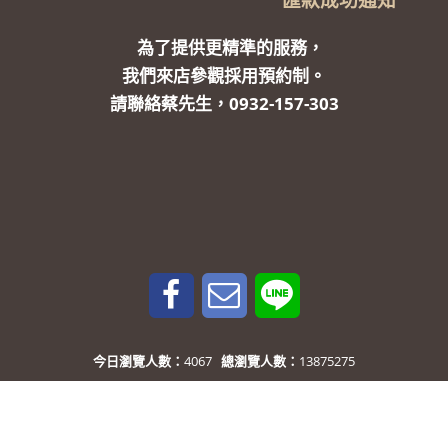
為了提供更精準的服務，
我們來店參觀採用預約制。
請聯絡蔡先生，0932-157-303
今日瀏覽人數：
4067
總瀏覽人數：
13875275