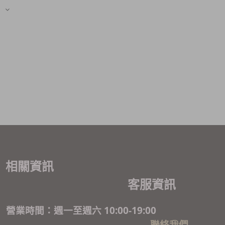
相關資訊
客服資訊
營業時間：週一至週六 10:00-19:00
聯絡我們