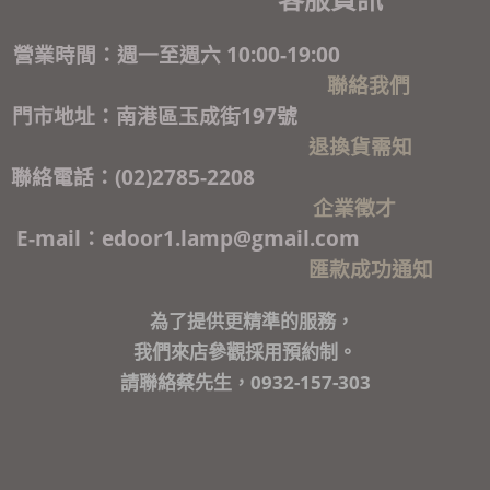
營業時間：週一至週六 10:00-19:00
聯絡我們
門市地址：南港區玉成街197號
退換貨需知
聯絡電話：(02)2785-2208
企業徵才
E-mail：edoor1.lamp@gmail.com
匯款成功通知
為了提供更精準的服務，
我們來店參觀採用預約制。
請聯絡蔡先生，0932-157-303