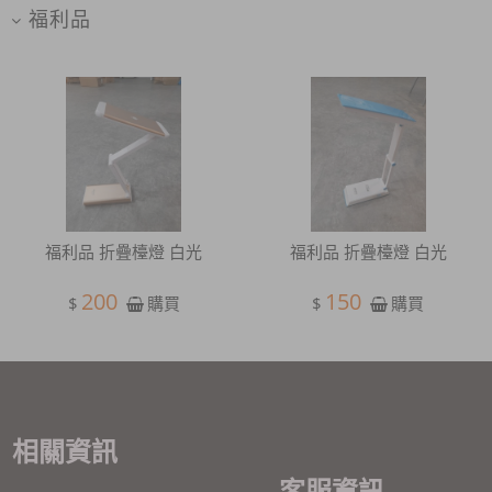
福利品
福利品 折疊檯燈 白光
福利品 折疊檯燈 白光
200
150
$
$
購買
購買
相關資訊
客服資訊