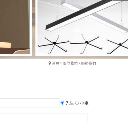
首頁
關於我們
聯絡我們
先生
小姐