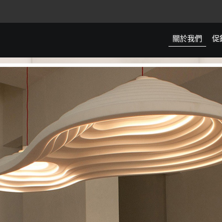
關於我們
促
全