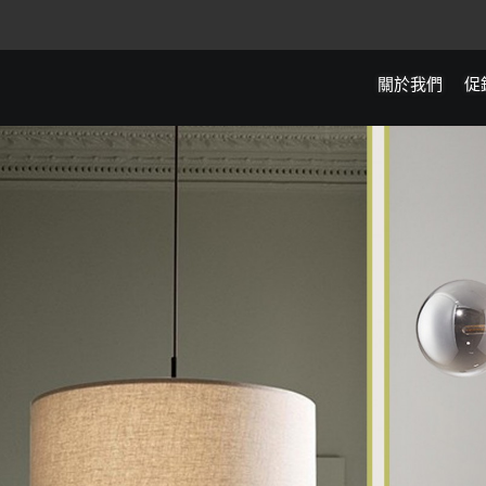
關於我們
促
全