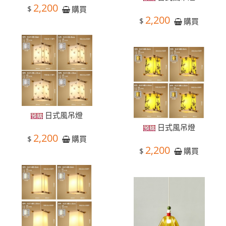
2,200
$
購買
2,200
$
購買
日式風吊燈
日式風吊燈
2,200
$
購買
2,200
$
購買