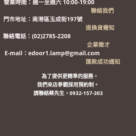
營業時間：週一至週六 10:00-19:00
聯絡我們
門市地址：南港區玉成街197號
退換貨需知
聯絡電話：(02)2785-2208
企業徵才
E-mail：edoor1.lamp@gmail.com
匯款成功通知
為了提供更精準的服務，
我們來店參觀採用預約制。
請聯絡蔡先生，0932-157-303