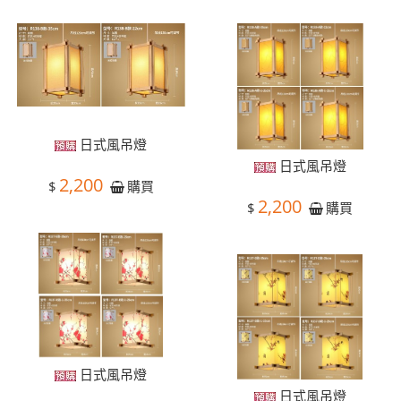
日式風吊燈
日式風吊燈
2,200
$
購買
2,200
$
購買
日式風吊燈
日式風吊燈