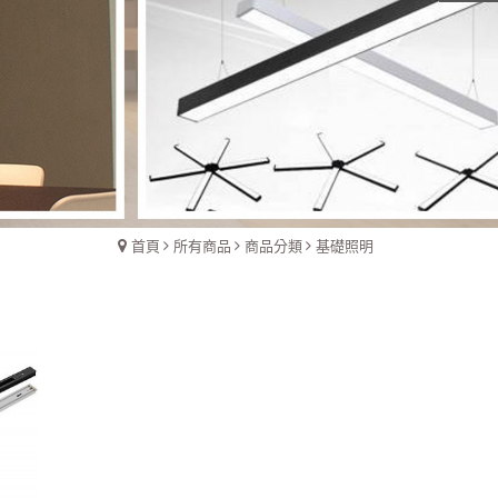
首頁
所有商品
商品分類
基礎照明