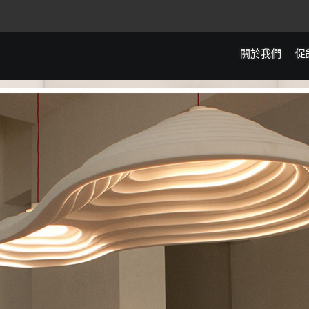
關於我們
促
全館