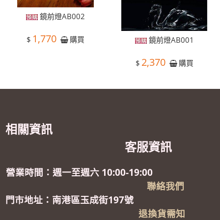
鏡前燈AB002
1,770
$
購買
鏡前燈AB001
2,370
$
購買
相關資訊
客服資訊
營業時間：週一至週六 10:00-19:00
聯絡我們
門市地址：南港區玉成街197號
退換貨需知