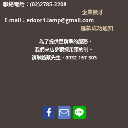
聯絡電話：(02)2785-2208
企業徵才
E-mail：edoor1.lamp@gmail.com
匯款成功通知
為了提供更精準的服務，
我們來店參觀採用預約制。
請聯絡蔡先生，0932-157-303