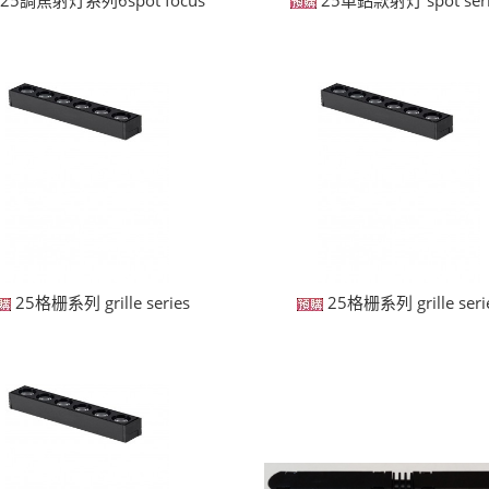
25格栅系列 grille series
25格栅系列 grille seri