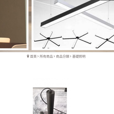
首頁
所有商品
商品分類
基礎照明