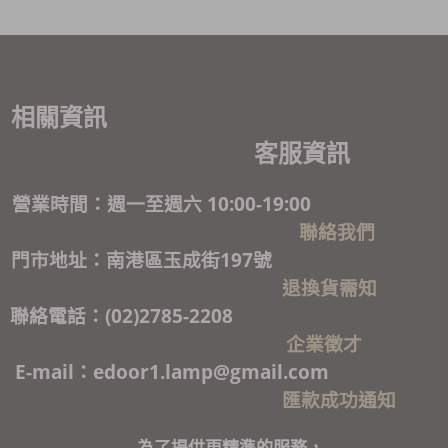
相關資訊
客服資訊
營業時間：週一至週六 10:00-19:00
聯絡我們
門市地址：南港區玉成街197號
退換貨需知
聯絡電話：(02)2785-2208
企業徵才
E-mail：edoor1.lamp@gmail.com
匯款成功通知
為了提供更精準的服務，