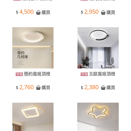
4,500
2,950
$
$
購買
購買
簡約風吸頂燈
北歐風吸頂燈
2,760
2,380
$
$
購買
購買