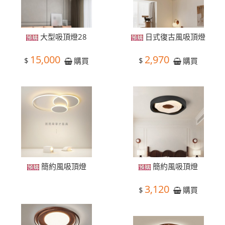
大型吸頂燈28
日式復古風吸頂燈
15,000
2,970
$
$
購買
購買
簡約風吸頂燈
簡約風吸頂燈
3,120
$
購買