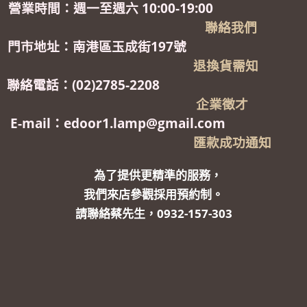
營業時間：週一至週六 10:00-19:00
聯絡我們
門市地址：南港區玉成街197號
退換貨需知
聯絡電話：(02)2785-2208
企業徵才
E-mail：edoor1.lamp@gmail.com
匯款成功通知
為了提供更精準的服務，
我們來店參觀採用預約制。
請聯絡蔡先生，0932-157-303