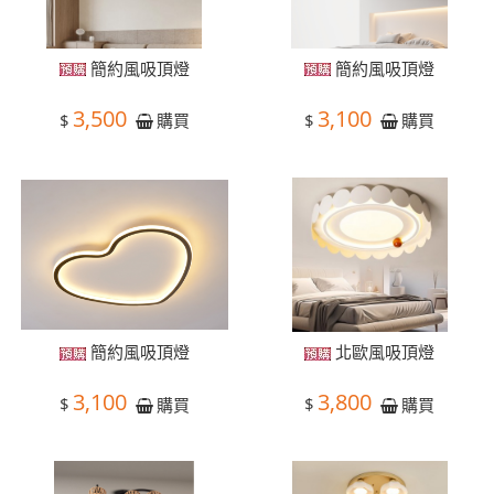
簡約風吸頂燈
簡約風吸頂燈
3,500
3,100
$
$
購買
購買
簡約風吸頂燈
北歐風吸頂燈
3,100
3,800
$
$
購買
購買