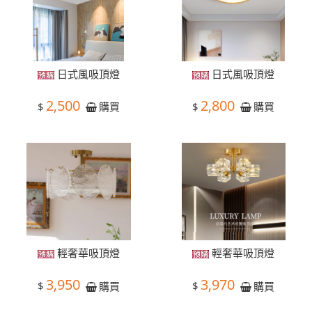
日式風吸頂燈
日式風吸頂燈
2,500
2,800
$
$
購買
購買
輕奢華吸頂燈
輕奢華吸頂燈
3,950
3,970
$
$
購買
購買