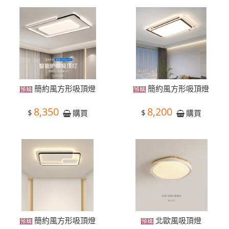
簡約風方形吸頂燈
簡約風方形吸頂燈
8,350
8,200
$
$
購買
購買
簡約風方形吸頂燈
北歐風吸頂燈