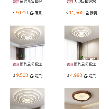
簡約風吸頂燈
大型吸頂燈29
9,000
11,500
$
$
購買
購買
簡約風吸頂燈
簡約風吸頂燈
9,500
4,980
$
$
購買
購買