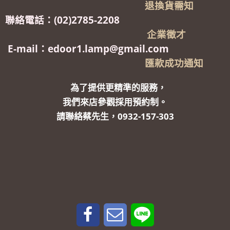
退換貨需知
聯絡電話：(02)2785-2208
企業徵才
E-mail：edoor1.lamp@gmail.com
匯款成功通知
為了提供更精準的服務，
我們來店參觀採用預約制。
請聯絡蔡先生，0932-157-303