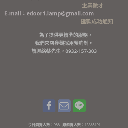
企業徵才
E-mail：edoor1.lamp@gmail.com
匯款成功通知
為了提供更精準的服務，
我們來店參觀採用預約制。
請聯絡蔡先生，0932-157-303
今日瀏覽人數：
988
總瀏覽人數：
13865191