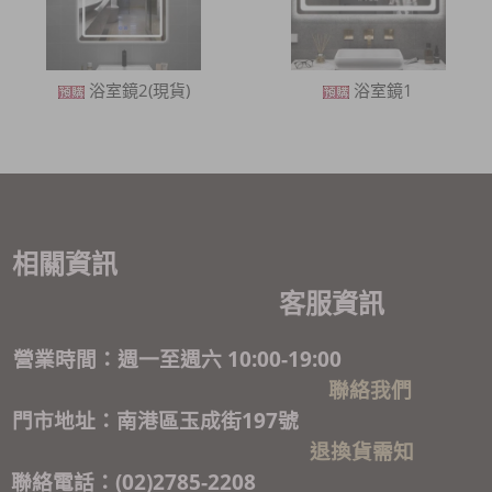
浴室鏡2(現貨)
浴室鏡1
相關資訊
客服資訊
營業時間：週一至週六 10:00-19:00
聯絡我們
門市地址：南港區玉成街197號
退換貨需知
聯絡電話：(02)2785-2208