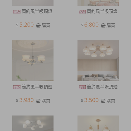
簡約風半吸頂燈
簡約風半吸頂燈
5,200
6,800
$
$
購買
購買
簡約風半吸頂燈
簡約風半吸頂燈
3,980
3,500
$
$
購買
購買