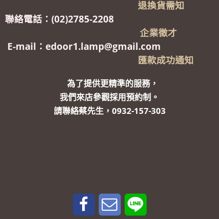
退換貨需知
聯絡電話：(02)2785-2208
企業徵才
E-mail：edoor1.lamp@gmail.com
匯款成功通知
為了提供更精準的服務，
我們來店參觀採用預約制。
請聯絡蔡先生，0932-157-303