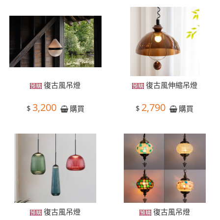
復古風吊燈
復古風伸縮吊燈
3,200
2,790
$
$
購買
購買
復古風吊燈
復古風吊燈