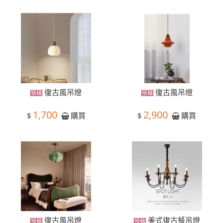
復古風吊燈
復古風吊燈
1,700
2,900
$
$
購買
購買
復古風吊燈
美式復古餐吊燈