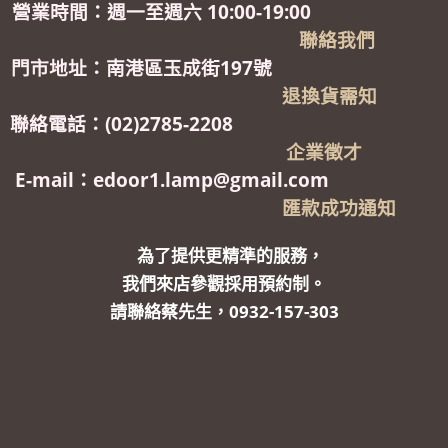
營業時間：週一至週六 10:00-19:00
聯絡我們
門市地址：南港區玉成街197號
退換貨需知
聯絡電話：(02)2785-2208
企業徵才
E-mail：edoor1.lamp@gmail.com
匯款成功通知
為了提供更精準的服務，
我們來店參觀採用預約制。
請聯絡蔡先生，0932-157-303