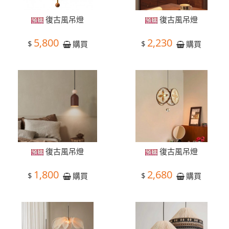
復古風吊燈
復古風吊燈
5,800
2,230
$
$
購買
購買
復古風吊燈
復古風吊燈
1,800
2,680
$
$
購買
購買