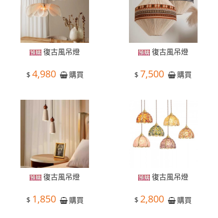
復古風吊燈
復古風吊燈
4,980
7,500
$
$
購買
購買
復古風吊燈
復古風吊燈
1,850
2,800
$
$
購買
購買