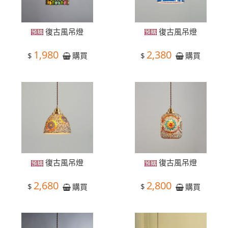
復古風吊燈
復古風吊燈
1,980
2,380
$
$
購買
購買
復古風吊燈
復古風吊燈
2,680
2,800
$
$
購買
購買