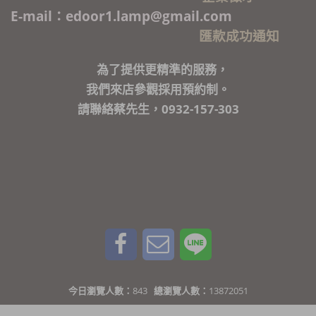
E-mail：edoor1.lamp@gmail.com
匯款成功通知
為了提供更精準的服務，
我們來店參觀採用預約制。
請聯絡蔡先生，0932-157-303
今日瀏覽人數：
843
總瀏覽人數：
13872051