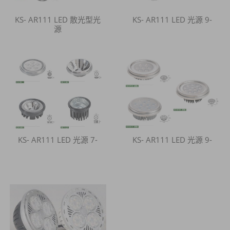
KS- AR111 LED 散光型光
KS- AR111 LED 光源 9-
源
KS- AR111 LED 光源 7-
KS- AR111 LED 光源 9-