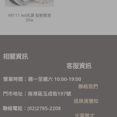
AR111 led光源 投射燈泡
30w
相關資訊
客服資訊
營業時間：週一至週六 10:00-19:00
聯絡我們
門市地址：南港區玉成街197號
退換貨需知
聯絡電話：(02)2785-2208
企業徵才