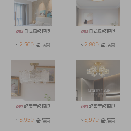
日式風吸頂燈
日式風吸頂燈
2,500
2,800
$
$
購買
購買
輕奢華吸頂燈
輕奢華吸頂燈
3,950
3,970
$
$
購買
購買