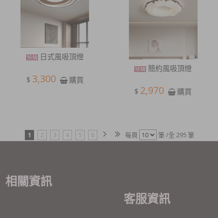
日式風吸頂燈
簡約風吸頂燈
3,300
$
購買
2,970
$
購買
1
2
3
4
5
6
每頁
筆 /全 295 筆
相關資訊
客服資訊