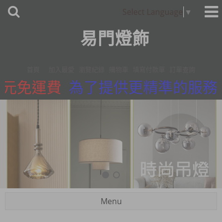
Select Language
▼
易門燈飾
首頁
加入最愛
瀏覽紀錄
購物車
填寫付款單
訂單查詢
免運費
為了提供更精準的服務，我們來
Menu