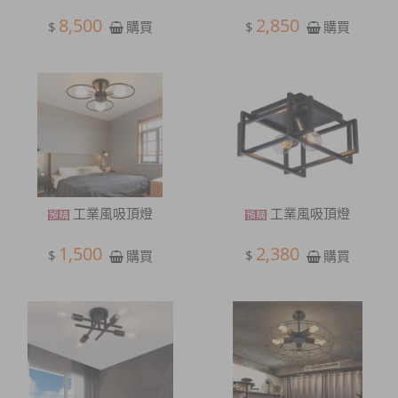
8,500
2,850
$
$
購買
購買
工業風吸頂燈
工業風吸頂燈
1,500
2,380
$
$
購買
購買