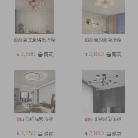
美式風格吸頂燈
簡約風吸頂燈
3,500
2,850
$
$
購買
購買
簡約風吸頂燈
北歐風吸頂燈
3,150
2,850
$
$
購買
購買