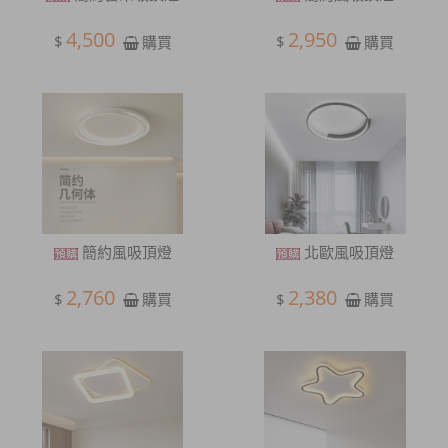
4,500
2,950
$
$
購買
購買
簡約風吸頂燈
北歐風吸頂燈
2,760
2,380
$
$
購買
購買