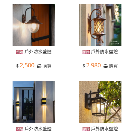
戶外防水壁燈
戶外防水壁燈
2,500
2,980
$
$
購買
購買
戶外防水壁燈
戶外防水壁燈