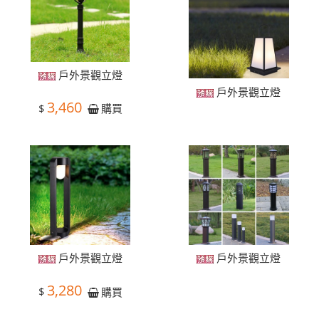
戶外景觀立燈
戶外景觀立燈
3,460
$
購買
戶外景觀立燈
戶外景觀立燈
3,280
$
購買