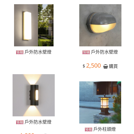
戶外防水壁燈
戶外防水壁燈
2,500
$
購買
戶外防水壁燈
戶外柱頭燈