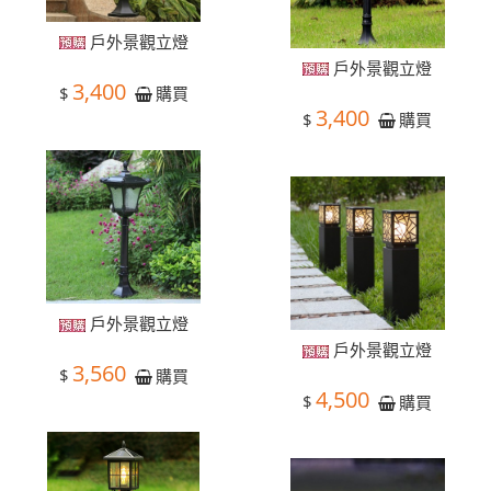
戶外景觀立燈
戶外景觀立燈
3,400
$
購買
3,400
$
購買
戶外景觀立燈
戶外景觀立燈
3,560
$
購買
4,500
$
購買