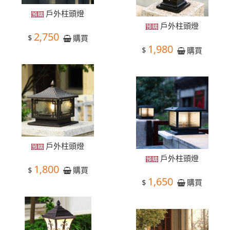
戶外柱頭燈
戶外柱頭燈
2,750
$
購買
1,980
$
購買
戶外柱頭燈
戶外柱頭燈
1,800
$
購買
1,650
$
購買