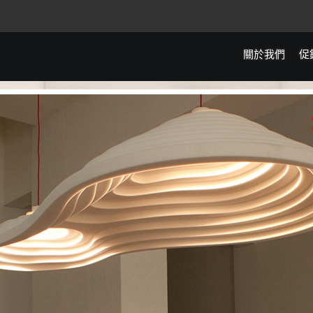
關於我們
促
全館