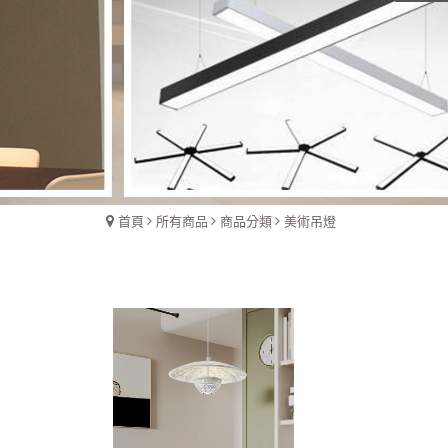
首頁
所有商品
商品分類
美術吊燈