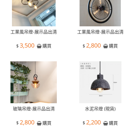
工業風吊燈-展示品出清
工業風吊燈-展示品出清
3,500
2,800
$
$
購買
購買
玻璃吊燈-展示品出清
水泥吊燈 (現貨)
2,800
2,200
$
$
購買
購買