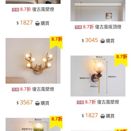
8.7折
復古風壁燈
1827
$
購買
8.7折
復古風吸頂燈
3045
8.7折
$
購買
8.7折
8.7折
復古風壁燈
3567
8.7折
復古風壁燈
$
購買
1827
$
購買
8.7折