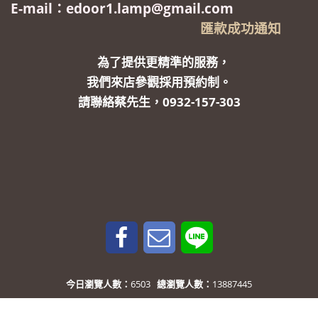
E-mail：edoor1.lamp@gmail.com
匯款成功通知
為了提供更精準的服務，
我們來店參觀採用預約制。
請聯絡蔡先生，0932-157-303
今日瀏覽人數：
6503
總瀏覽人數：
13887445