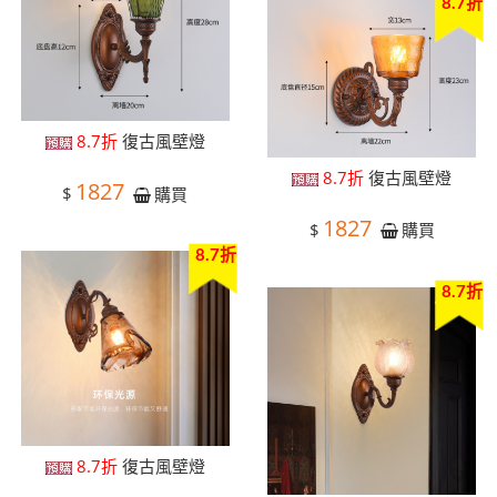
8.7折
8.7折
復古風壁燈
8.7折
復古風壁燈
1827
$
購買
1827
$
購買
8.7折
8.7折
8.7折
復古風壁燈