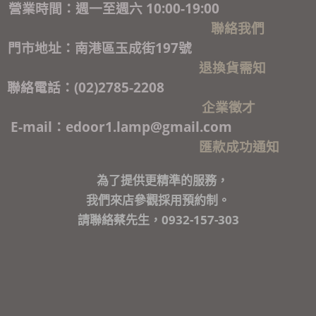
營業時間：週一至週六 10:00-19:00
聯絡我們
門市地址：南港區玉成街197號
退換貨需知
聯絡電話：(02)2785-2208
企業徵才
E-mail：edoor1.lamp@gmail.com
匯款成功通知
為了提供更精準的服務，
我們來店參觀採用預約制。
請聯絡蔡先生，0932-157-303