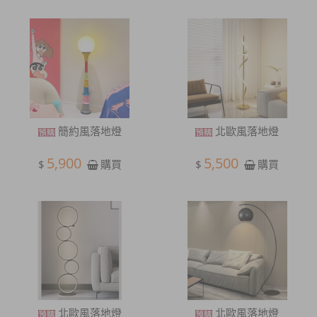
簡約風落地燈
北歐風落地燈
5,900
5,500
$
$
購買
購買
北歐風落地燈
北歐風落地燈