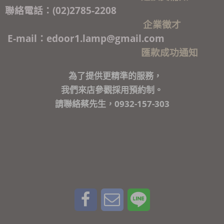
聯絡電話：(02)2785-2208
企業徵才
E-mail：edoor1.lamp@gmail.com
匯款成功通知
為了提供更精準的服務，
我們來店參觀採用預約制。
請聯絡蔡先生，0932-157-303