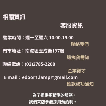
相關資訊
客服資訊
營業時間：週一至週六 10:00-19:00
聯絡我們
門市地址：南港區玉成街197號
退換貨需知
聯絡電話：(02)2785-2208
企業徵才
E-mail：edoor1.lamp@gmail.com
匯款成功通知
為了提供更精準的服務，
我們來店參觀採用預約制。