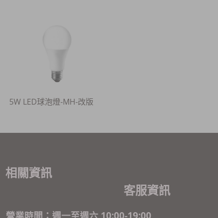
5W LED球泡燈-MH-改版
相關資訊
客服資訊
營業時間：週一至週六 10:00-19:00