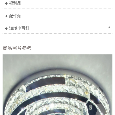
福利品
配件類
知識小百科
實品照片參考