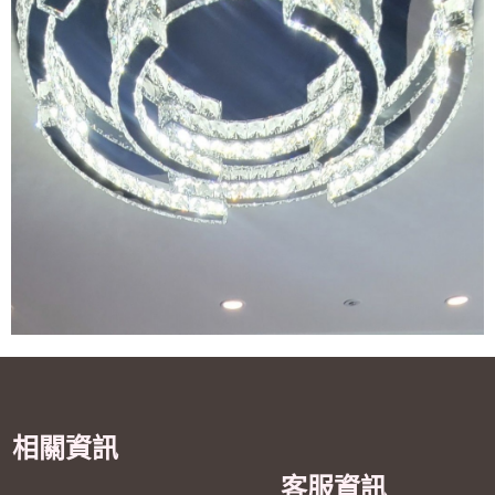
相關資訊
客服資訊