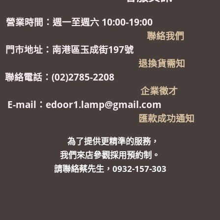
營業時間：週一至週六 10:00-19:00
聯絡我們
門市地址：南港區玉成街197號
退換貨需知
聯絡電話：(02)2785-2208
企業徵才
E-mail：edoor1.lamp@gmail.com
匯款成功通知
為了提供更精準的服務，
我們來店參觀採用預約制。
請聯絡蔡先生，0932-157-303