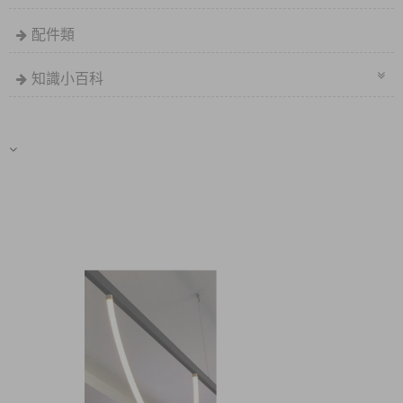
配件類
知識小百科