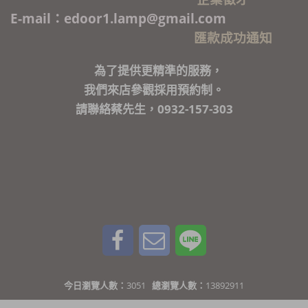
E-mail：edoor1.lamp@gmail.com
匯款成功通知
為了提供更精準的服務，
我們來店參觀採用預約制。
請聯絡蔡先生，0932-157-303
今日瀏覽人數：
3051
總瀏覽人數：
13892911