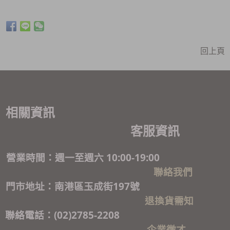
回上頁
相關資訊
客服資訊
營業時間：週一至週六 10:00-19:00
聯絡我們
門市地址：南港區玉成街197號
退換貨需知
聯絡電話：(02)2785-2208
企業徵才