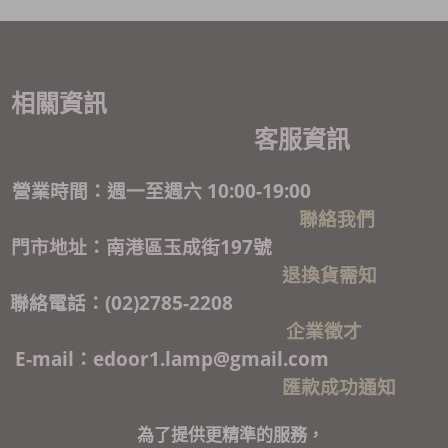
相關資訊
客服資訊
營業時間：週一至週六 10:00-19:00
聯絡我們
門市地址：南港區玉成街197號
退換貨需知
聯絡電話：(02)2785-2208
企業徵才
E-mail：edoor1.lamp@gmail.com
匯款成功通知
為了提供更精準的服務，