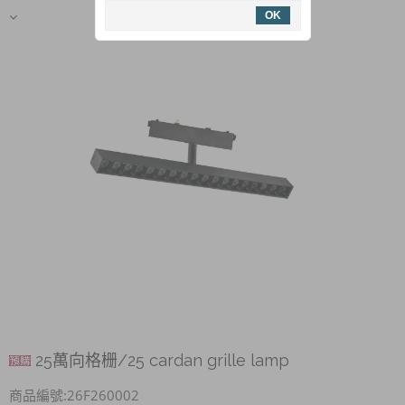
OK
25萬向格栅/25 cardan grille lamp
商品編號:26F260002