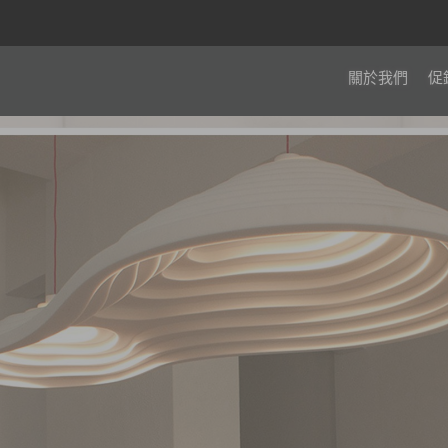
關於我們
促
全館滿