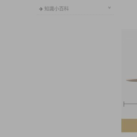
知識小百科