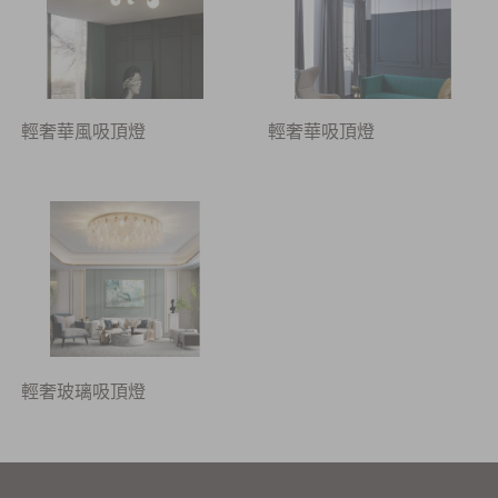
輕奢華風吸頂燈
輕奢華吸頂燈
輕奢玻璃吸頂燈