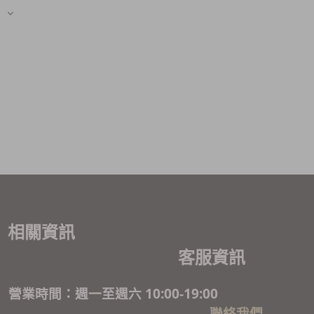
相關資訊
客服資訊
營業時間：週一至週六 10:00-19:00
聯絡我們