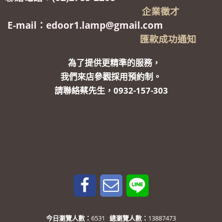
企業徵才
E-mail：edoor1.lamp@gmail.com
匯款成功通知
為了提供更精準的服務，
我們來店參觀採用預約制。
請聯絡蔡先生，0932-157-303
今日瀏覽人數：
6531
總瀏覽人數：
13887473