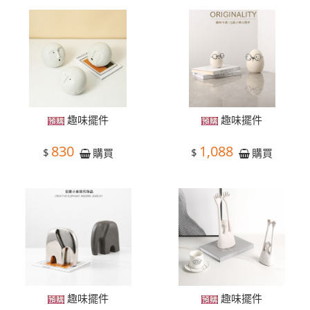
趣味擺件
趣味擺件
830
1,088
$
$
購買
購買
趣味擺件
趣味擺件