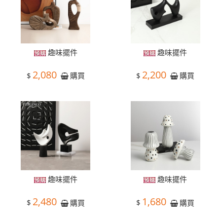
趣味擺件
趣味擺件
2,080
2,200
$
$
購買
購買
趣味擺件
趣味擺件
2,480
1,680
$
$
購買
購買