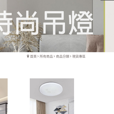
首頁
所有商品
商品分類
現貨專區