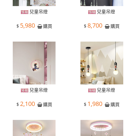
兒童吊燈
兒童吊燈
5,980
8,700
$
$
購買
購買
兒童吊燈
兒童吊燈
2,100
1,980
$
$
購買
購買