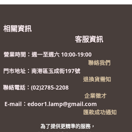
相關資訊
客服資訊
營業時間：週一至週六 10:00-19:00
聯絡我們
門市地址：南港區玉成街197號
退換貨需知
聯絡電話：(02)2785-2208
企業徵才
E-mail：edoor1.lamp@gmail.com
匯款成功通知
為了提供更精準的服務，