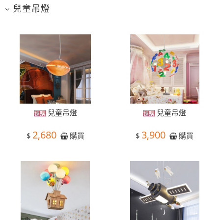
兒童吊燈
兒童吊燈
兒童吊燈
2,680
3,900
$
$
購買
購買