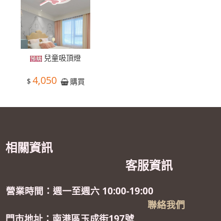
兒童吸頂燈
4,050
$
購買
相關資訊
客服資訊
營業時間：週一至週六 10:00-19:00
聯絡我們
門市地址：南港區玉成街197號