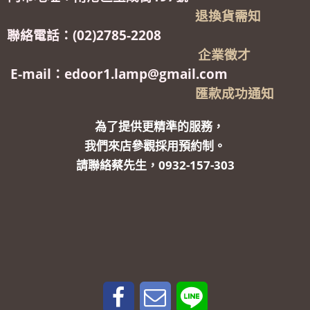
退換貨需知
聯絡電話：(02)2785-2208
企業徵才
E-mail：edoor1.lamp@gmail.com
匯款成功通知
為了提供更精準的服務，
我們來店參觀採用預約制。
請聯絡蔡先生，0932-157-303