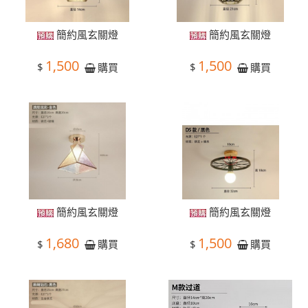
簡約風玄關燈
簡約風玄關燈
1,500
1,500
$
$
購買
購買
簡約風玄關燈
簡約風玄關燈
1,680
1,500
$
$
購買
購買