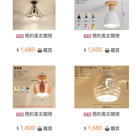
簡約風玄關燈
簡約風玄關燈
1,680
1,600
$
$
購買
購買
簡約風玄關燈
簡約風玄關燈
1,800
1,680
$
$
購買
購買