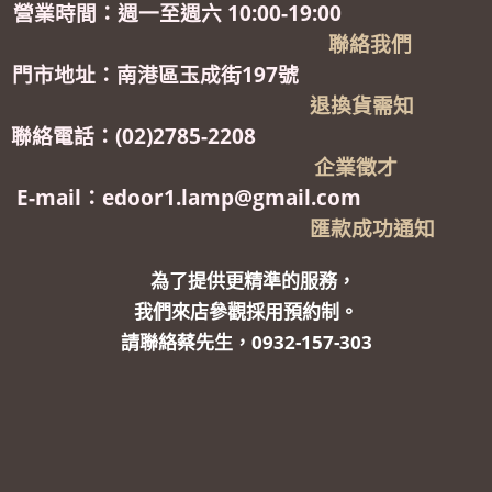
營業時間：週一至週六 10:00-19:00
聯絡我們
門市地址：南港區玉成街197號
退換貨需知
聯絡電話：(02)2785-2208
企業徵才
E-mail：edoor1.lamp@gmail.com
匯款成功通知
為了提供更精準的服務，
我們來店參觀採用預約制。
請聯絡蔡先生，0932-157-303