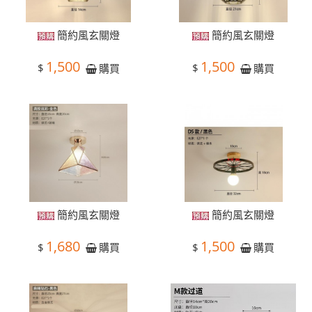
簡約風玄關燈
簡約風玄關燈
1,500
1,500
$
$
購買
購買
簡約風玄關燈
簡約風玄關燈
1,680
1,500
$
$
購買
購買