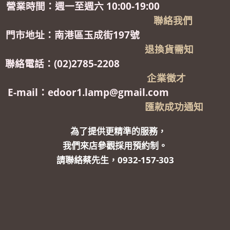
營業時間：週一至週六 10:00-19:00
聯絡我們
門市地址：南港區玉成街197號
退換貨需知
聯絡電話：(02)2785-2208
企業徵才
E-mail：edoor1.lamp@gmail.com
匯款成功通知
為了提供更精準的服務，
我們來店參觀採用預約制。
請聯絡蔡先生，0932-157-303