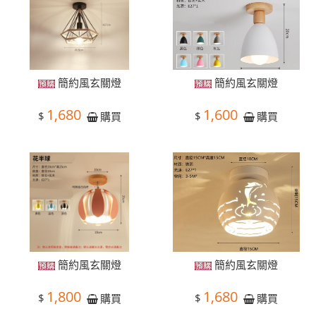
簡約風玄關燈
簡約風玄關燈
1,680
1,600
$
$
購買
購買
簡約風玄關燈
簡約風玄關燈
1,800
1,680
$
$
購買
購買