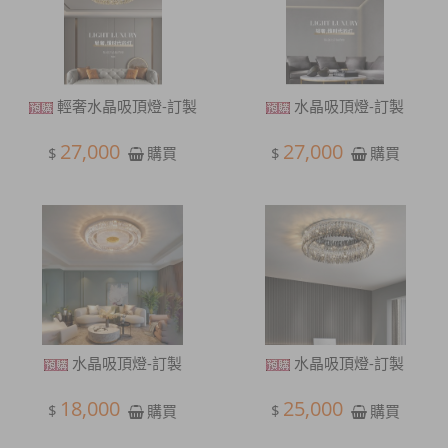
輕奢水晶吸頂燈-訂製
水晶吸頂燈-訂製
27,000
27,000
$
$
購買
購買
水晶吸頂燈-訂製
水晶吸頂燈-訂製
18,000
25,000
$
$
購買
購買