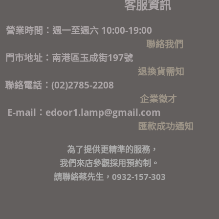
客服資訊
營業時間：週一至週六 10:00-19:00
聯絡我們
門市地址：南港區玉成街197號
退換貨需知
聯絡電話：(02)2785-2208
企業徵才
E-mail：edoor1.lamp@gmail.com
匯款成功通知
為了提供更精準的服務，
我們來店參觀採用預約制。
請聯絡蔡先生，0932-157-303