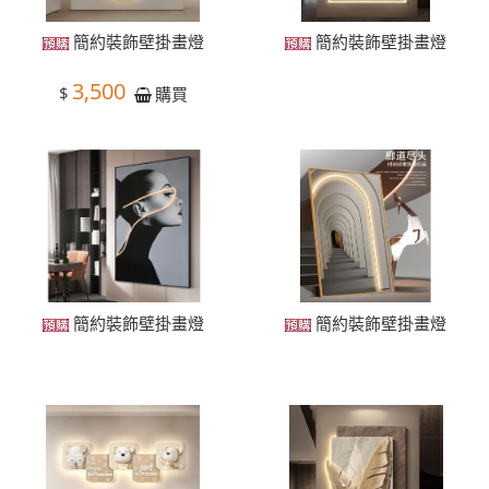
簡約裝飾壁掛畫燈
簡約裝飾壁掛畫燈
3,500
$
購買
簡約裝飾壁掛畫燈
簡約裝飾壁掛畫燈